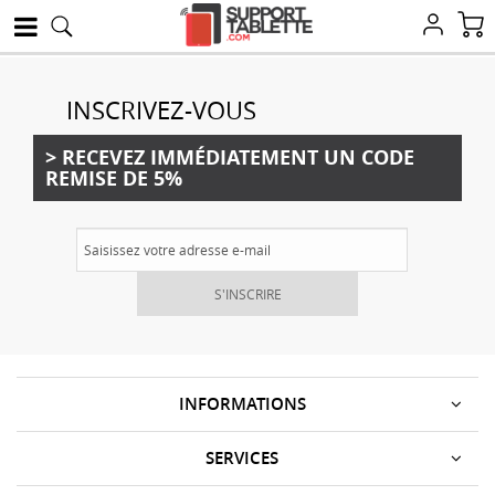
INSCRIVEZ-VOUS
> RECEVEZ IMMÉDIATEMENT UN CODE
REMISE DE 5%
S'INSCRIRE
INFORMATIONS
SERVICES