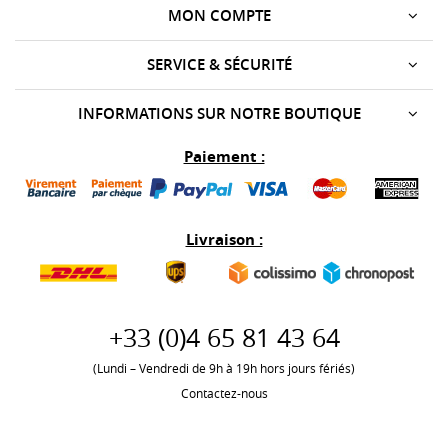
MON COMPTE
SERVICE & SÉCURITÉ
INFORMATIONS SUR NOTRE BOUTIQUE
Paiement :
Livraison :
+33 (0)
4 65 81 43 64
(Lundi – Vendredi de 9h à 19h hors jours fériés)
Contactez-nous