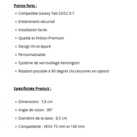
Points forts :
Compatible Galaxy Tab S3/S2 9.7
Entièrement sécurisé
Installation facile
Qualité et finition Premium
Design fin et épuré
Personnalisable
Système de verrouillage Kensington
Rotation possible à 90 degrés (Accessoires en option)
Spécificités Produit :
Dimensions : 7,6 cm
Angle de vision : 90°
Diamètre de la base : 8,5 cm
Compatibilité : VESA 75 mm et 100 mm