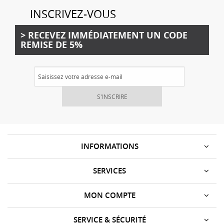
INSCRIVEZ-VOUS
> RECEVEZ IMMÉDIATEMENT UN CODE
REMISE DE 5%
S'INSCRIRE
INFORMATIONS
SERVICES
MON COMPTE
SERVICE & SÉCURITÉ