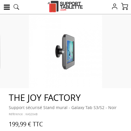
THE JOY FACTORY
Support sécurisé Stand mural - Galaxy Tab S3/S2 - Noir
Référence :
KAS204B
199,99 €
TTC