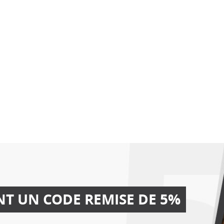
NT UN CODE REMISE DE 5%