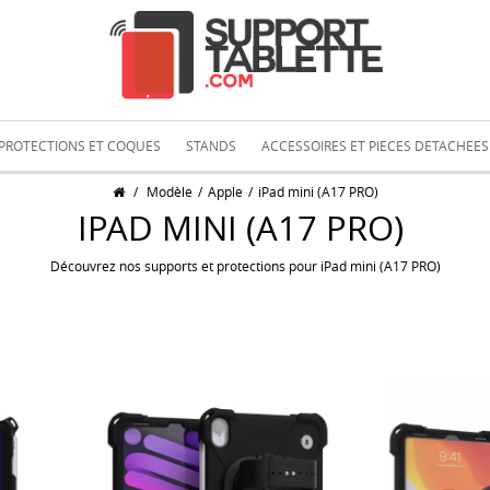
PROTECTIONS ET COQUES
STANDS
ACCESSOIRES ET PIECES DETACHEES
/
Modèle
/
Apple
/
iPad mini (A17 PRO)
IPAD MINI (A17 PRO)
Découvrez nos supports et protections pour iPad mini (A17 PRO)