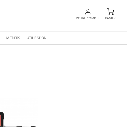
VOTRE COMPTE
PANIER
METIERS
UTILISATION