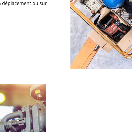
 en déplacement ou sur