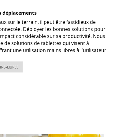
os déplacements
x sur le terrain, il peut être fastidieux de
nnectée. Déployer les bonnes solutions pour
impact considérable sur sa productivité. Nous
de solutions de tablettes qui visent à
frant une utilisation mains libres à l'utilisateur.
INS-LIBRES