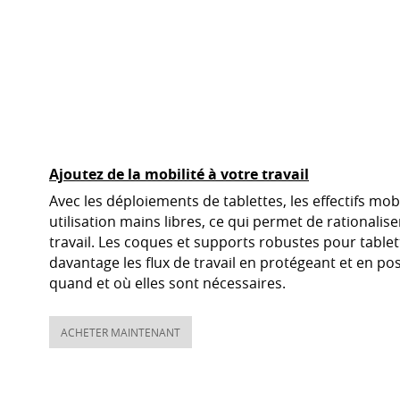
Ajoutez de la mobilité à votre travail
Avec les déploiements de tablettes, les effectifs mo
utilisation mains libres, ce qui permet de rationaliser
travail. Les coques et supports robustes pour tablett
davantage les flux de travail en protégeant et en pos
quand et où elles sont nécessaires.
ACHETER MAINTENANT