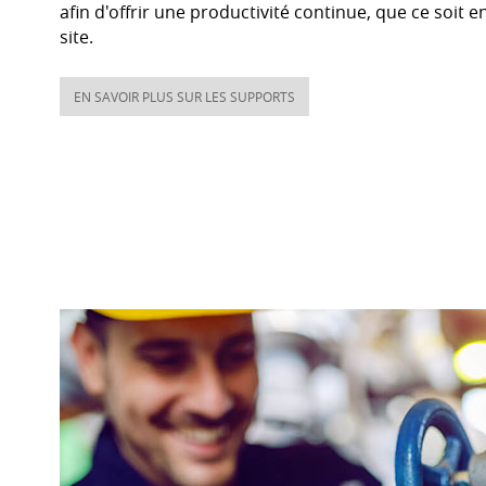
afin d'offrir une productivité continue, que ce soit
site.
EN SAVOIR PLUS SUR LES SUPPORTS