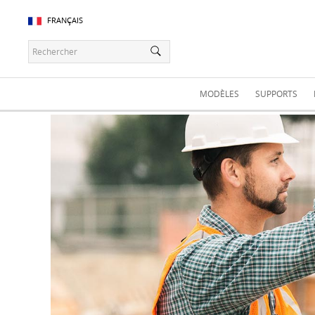
FRANÇAIS
MODÈLES
SUPPORTS