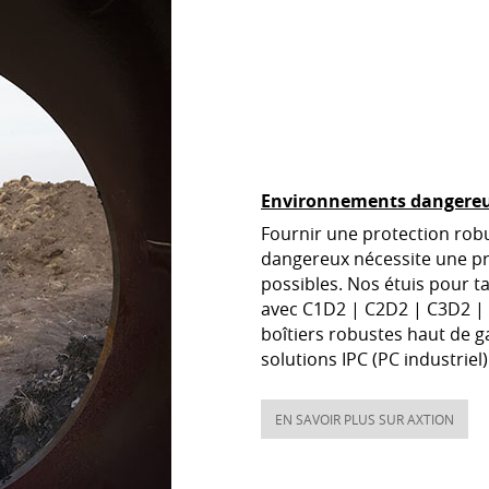
Environnements dangere
Fournir une protection rob
dangereux nécessite une pr
possibles. Nos étuis pour t
avec C1D2 | C2D2 | C3D2 | C
boîtiers robustes haut de
solutions IPC (PC industriel)
EN SAVOIR PLUS SUR AXTION