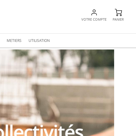
VOTRE COMPTE
PANIER
METIERS
UTILISATION