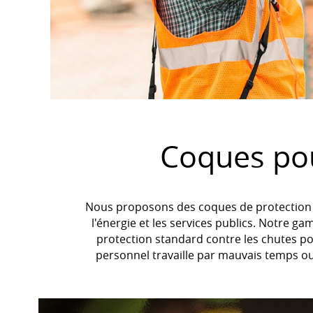
Coques pour
Nous proposons des coques de protection p
l'énergie et les services publics. Notre 
protection standard contre les chutes po
personnel travaille par mauvais temps o