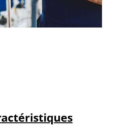
actéristiques