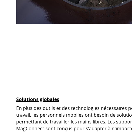
Solutions globales
En plus des outils et des technologies nécessaires 
travail, les personnels mobiles ont besoin de soluti
permettant de travailler les mains libres. Les suppor
MagConnect sont conçus pour s'adapter à n'impor