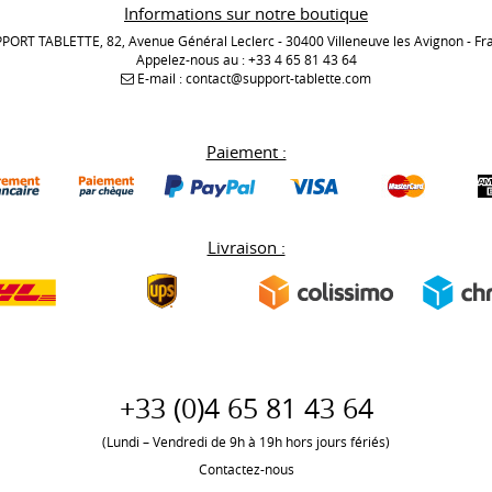
Informations sur notre boutique
PORT TABLETTE, 82, Avenue Général Leclerc - 30400 Villeneuve les Avignon - Fr
Appelez-nous au :
+33 4 65 81 43 64
E-mail :
contact@support-tablette.com
Paiement :
Livraison :
+33 (0)
4 65 81 43 64
(Lundi – Vendredi de 9h à 19h hors jours fériés)
Contactez-nous