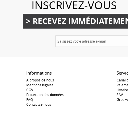
INSCRIVEZ-VOUS
> RECEVEZ IMMÉDIATEME
Informations
Servi
A propos de nous
Canal 
Mentions légales
Paieme
CGV
Livrais
Protection des données
SAV
FAQ
Gros v
Contactez-nous