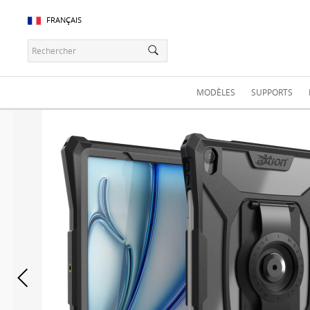
FRANÇAIS
MODÈLES
SUPPORTS