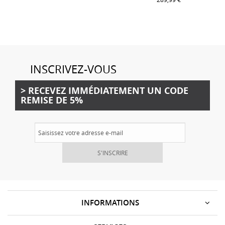
INSCRIVEZ-VOUS
> RECEVEZ IMMÉDIATEMENT UN CODE
REMISE DE 5%
S'INSCRIRE
INFORMATIONS