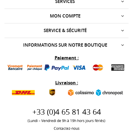
SERVICES
MON COMPTE
SERVICE & SÉCURITÉ
INFORMATIONS SUR NOTRE BOUTIQUE
Paiement :
Livraison :
+33 (0)
4 65 81 43 64
(Lundi – Vendredi de 9h à 19h hors jours fériés)
Contactez-nous