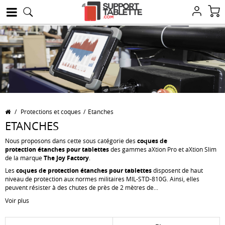
/
Protections et coques
/
Etanches
ETANCHES
Nous proposons dans cette sous catégorie des
coques de
protection étanches pour tablettes
des gammes aXtion Pro et aXtion Slim
de la marque
The Joy Factory
.
Les
coques de protection étanches pour tablettes
disposent de haut
niveau de protection aux normes militaires MIL-STD-810G. Ainsi, elles
peuvent résister à des chutes de près de 2 mètres de...
Voir plus