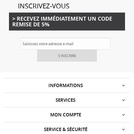
INSCRIVEZ-VOUS
> RECEVEZ IMMÉDIATEMENT UN CODE
REMISE DE 5%
S'INSCRIRE
INFORMATIONS
SERVICES
MON COMPTE
SERVICE & SÉCURITÉ