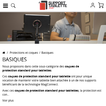
/
Protections et coques
/
Basiques
BASIQUES
Nous proposons dans cette sous-catégorie des
coques de
protection standard pour tablettes
.
Ces
coques de protection standard pour tablette
ont pour unique
vocation de maintenir votre tablette bien attachée à un de nos supports
bénéficiant de la
technologie MagConnect
.
Avec ces
coques de protection standard pour tablettes
, la protection est
con...
Voir plus