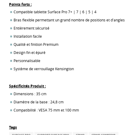
Points forts :
Compatible
tablette Surface Pro 7+ | 7 | 6 | 5 | 4
Bras flexible permettant un grand nombre de positions et d'angles
Entièrement sécurisé
Installation facile
Qualité et finition Premium
Design fin et épuré
Personnalisable
Système de verrouillage Kensington
Spécificités Produit :
Dimensions : 35 cm
Diamètre de la base : 24,8 cm
Compatibilité : VESA 75 mm et 100 mm
Tags