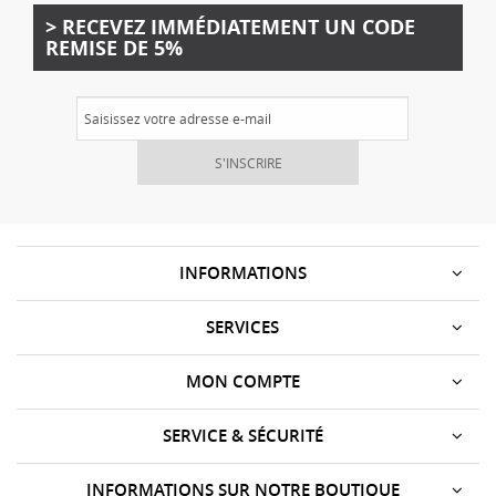
> RECEVEZ IMMÉDIATEMENT UN CODE
REMISE DE 5%
S'INSCRIRE
INFORMATIONS
SERVICES
MON COMPTE
SERVICE & SÉCURITÉ
INFORMATIONS SUR NOTRE BOUTIQUE